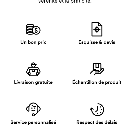
sérénité et la praticité.
Un bon prix
Esquisse & devis
Livraison gratuite
Échantillon de produit
Service personnalisé
Respect des délais