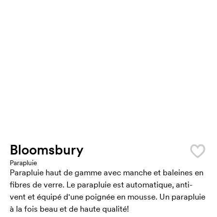
Bloomsbury
Parapluie
Parapluie haut de gamme avec manche et baleines en
fibres de verre. Le parapluie est automatique, anti-
vent et équipé d'une poignée en mousse. Un parapluie
à la fois beau et de haute qualité!