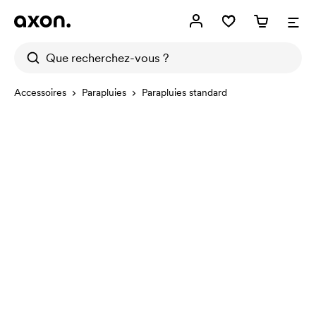
Accessoires
Parapluies
Parapluies standard