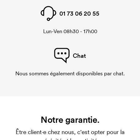
01 73 06 20 55
Lun-Ven 08h30 - 17h00
Chat
Nous sommes également disponibles par chat.
Notre garantie.
Être client·e chez nous, c'est opter pour la