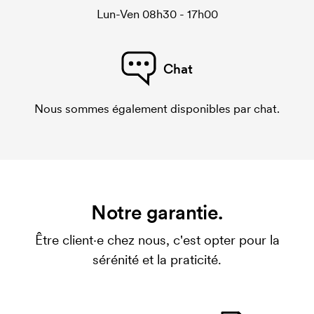
Lun-Ven 08h30 - 17h00
Chat
Nous sommes également disponibles par chat.
Notre garantie.
Être client·e chez nous, c'est opter pour la
sérénité et la praticité.