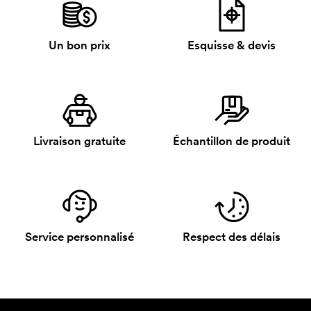
Un bon prix
Esquisse & devis
Livraison gratuite
Échantillon de produit
Service personnalisé
Respect des délais