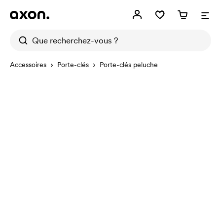
Accessoires
Porte-clés
Porte-clés peluche