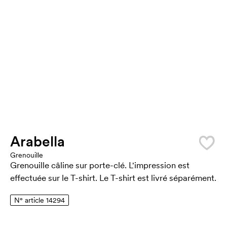
Arabella
Grenouille
Grenouille câline sur porte-clé. L'impression est
effectuée sur le T-shirt. Le T-shirt est livré séparément.
N° article 14294