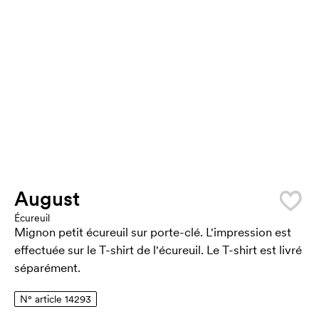
August
Écureuil
Mignon petit écureuil sur porte-clé. L'impression est
effectuée sur le T-shirt de l'écureuil. Le T-shirt est livré
séparément.
N° article 14293