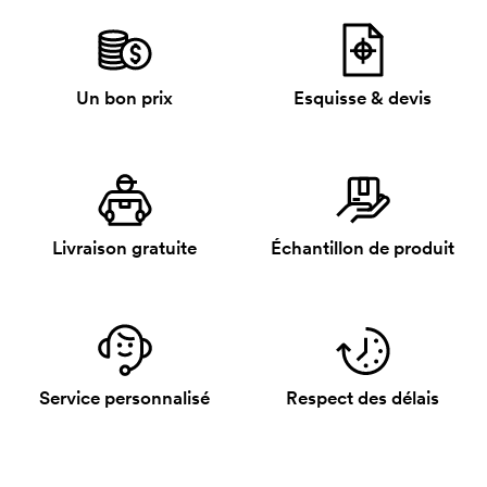
Un bon prix
Esquisse & devis
Livraison gratuite
Échantillon de produit
Service personnalisé
Respect des délais