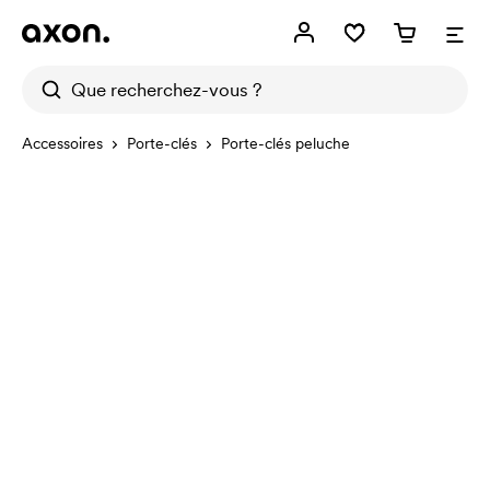
Accessoires
Porte-clés
Porte-clés peluche