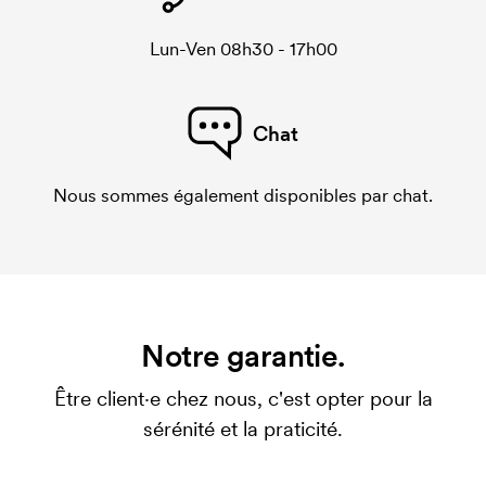
Lun-Ven 08h30 - 17h00
Chat
Nous sommes également disponibles par chat.
Notre garantie.
Être client·e chez nous, c'est opter pour la
sérénité et la praticité.