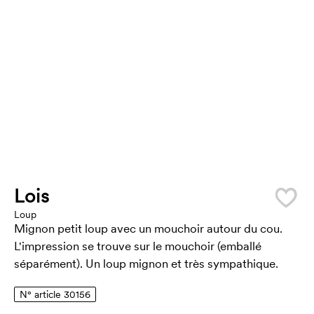
Lois
Loup
Mignon petit loup avec un mouchoir autour du cou.
L'impression se trouve sur le mouchoir (emballé
séparément). Un loup mignon et très sympathique.
N° article 30156