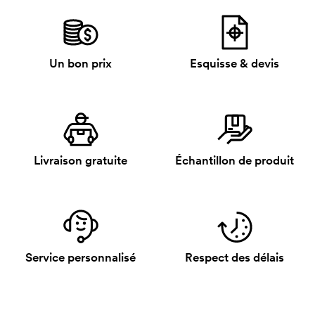
Un bon prix
Esquisse & devis
Livraison gratuite
Échantillon de produit
Service personnalisé
Respect des délais