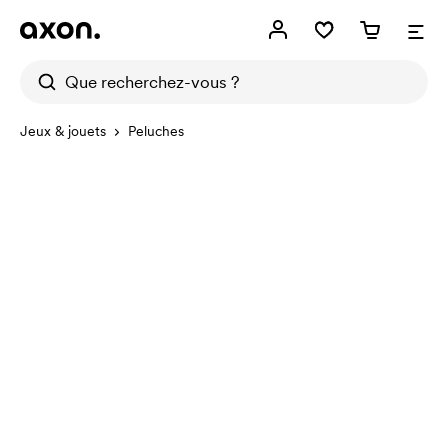
Jeux & jouets
Peluches