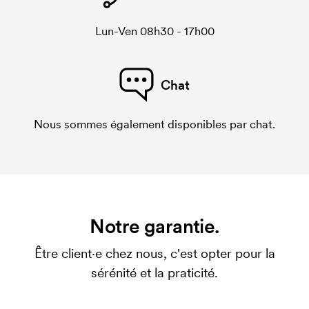
Lun-Ven 08h30 - 17h00
Chat
Nous sommes également disponibles par chat.
Notre garantie.
Être client·e chez nous, c'est opter pour la
sérénité et la praticité.