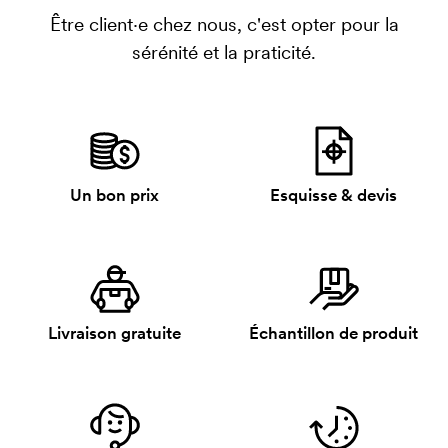
Être client·e chez nous, c'est opter pour la
sérénité et la praticité.
Un bon prix
Esquisse & devis
Livraison gratuite
Échantillon de produit