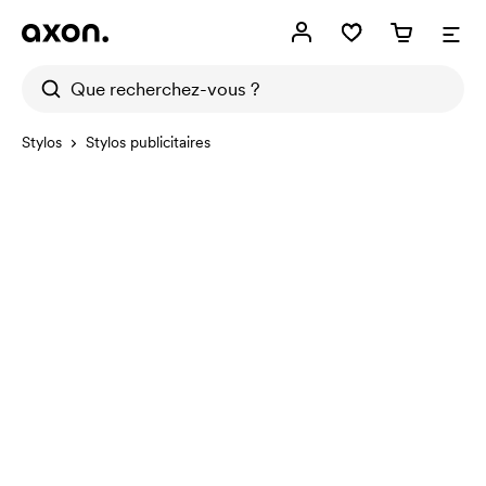
Stylos
Stylos publicitaires