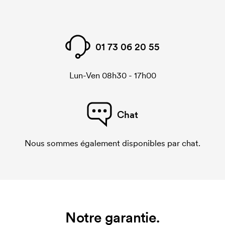
01 73 06 20 55
Lun-Ven 08h30 - 17h00
Chat
Nous sommes également disponibles par chat.
Notre garantie.