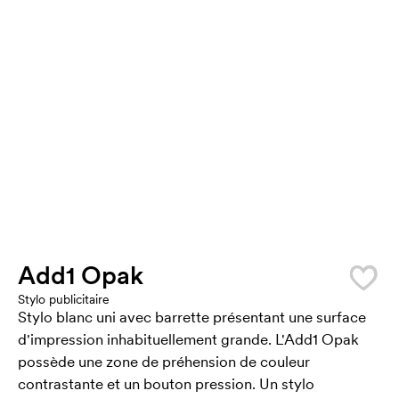
Add1 Opak
Stylo publicitaire
Stylo blanc uni avec barrette présentant une surface
d'impression inhabituellement grande. L'Add1 Opak
possède une zone de préhension de couleur
contrastante et un bouton pression. Un stylo