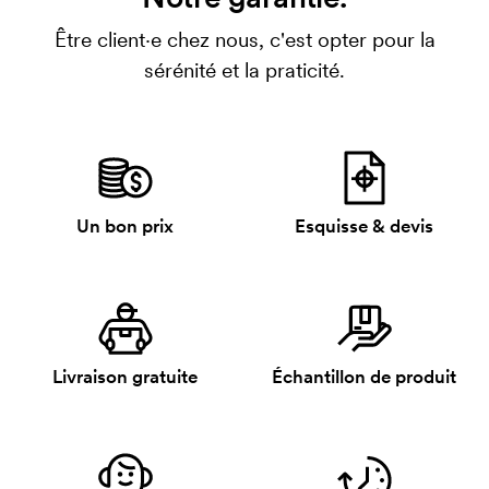
Être client·e chez nous, c'est opter pour la
sérénité et la praticité.
Un bon prix
Esquisse & devis
Livraison gratuite
Échantillon de produit