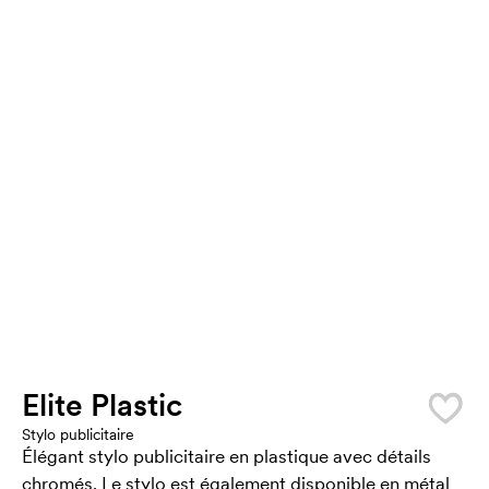
Elite Plastic
Stylo publicitaire
Élégant stylo publicitaire en plastique avec détails
chromés. Le stylo est également disponible en métal