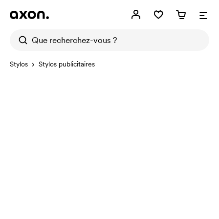
Stylos
Stylos publicitaires