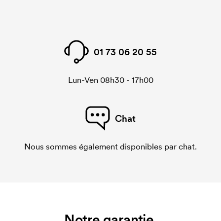
01 73 06 20 55
Lun-Ven 08h30 - 17h00
Chat
Nous sommes également disponibles par chat.
Notre garantie.