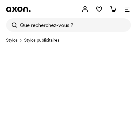
Stylos
Stylos publicitaires