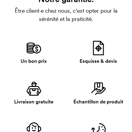
Être client·e chez nous, c'est opter pour la
sérénité et la praticité.
Un bon prix
Esquisse & devis
Livraison gratuite
Échantillon de produit