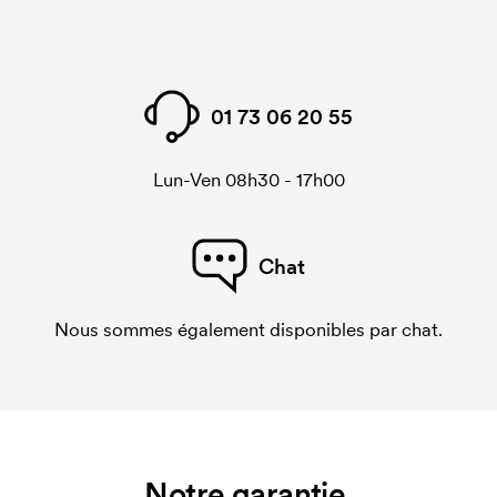
01 73 06 20 55
Lun-Ven 08h30 - 17h00
Chat
Nous sommes également disponibles par chat.
Notre garantie.