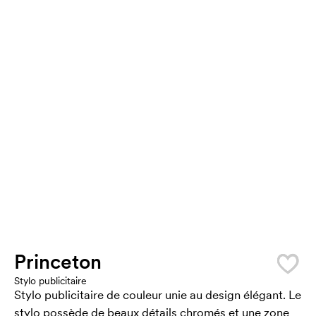
Princeton
Stylo publicitaire
Stylo publicitaire de couleur unie au design élégant. Le
stylo possède de beaux détails chromés et une zone