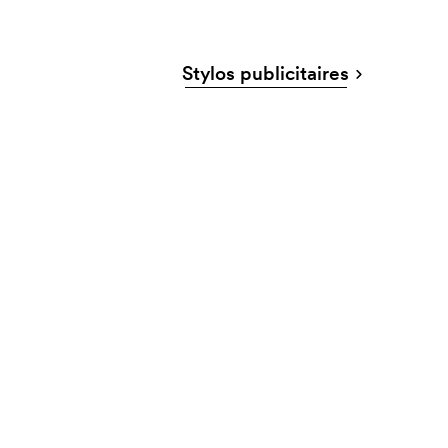
Stylos publicitaires