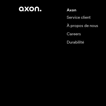
Axon
Service client
À propos de nous
Careers
Durabilité