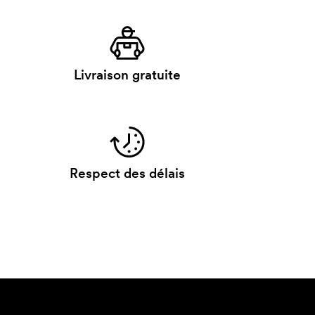
Livraison gratuite
Respect des délais