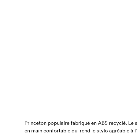
Princeton populaire fabriqué en ABS recyclé. Le s
en main confortable qui rend le stylo agréable à l