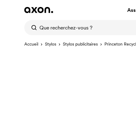
Ass
Accueil
Stylos
Stylos publicitaires
Princeton Recyc