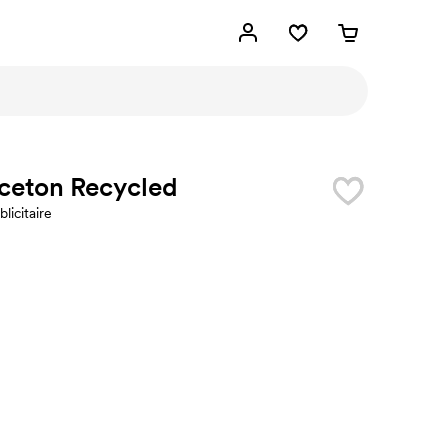
ceton Recycled
blicitaire