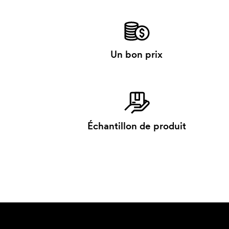
Un bon prix
Échantillon de produit