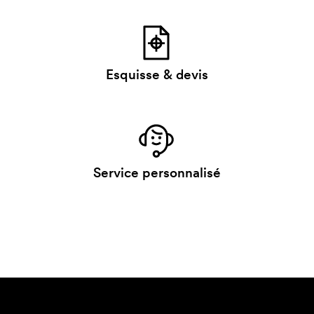
Esquisse & devis
Service personnalisé