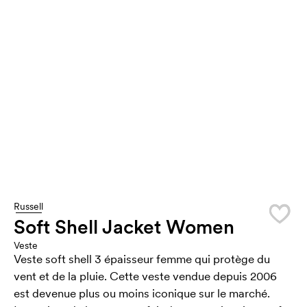
Russell
Soft Shell Jacket Women
Veste
Veste soft shell 3 épaisseur femme qui protège du
vent et de la pluie. Cette veste vendue depuis 2006
est devenue plus ou moins iconique sur le marché.