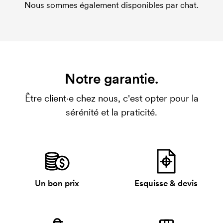
Nous sommes également disponibles par chat.
Notre garantie.
Être client·e chez nous, c'est opter pour la
sérénité et la praticité.
Un bon prix
Esquisse & devis