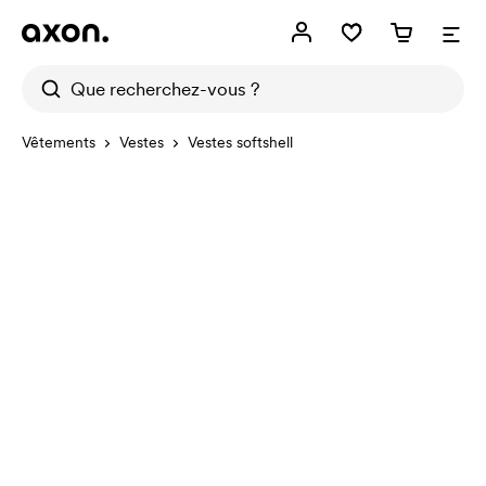
Vêtements
Vestes
Vestes softshell