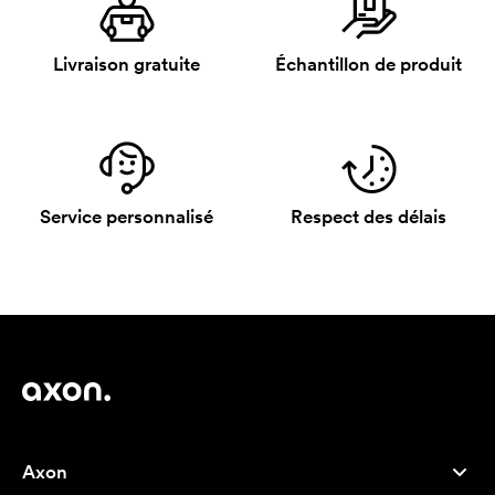
Livraison gratuite
Échantillon de produit
Service personnalisé
Respect des délais
Axon