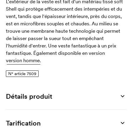
L'extérieur de la veste est fait d'un matériau tissé soft
Shell qui protège efficacement des intempéries et du
vent, tandis que l'épaisseur intérieure, près du corps,
est en microfibres souples et chaudes. Au milieu se
trouve une membrane haute technologie qui permet
de laisser passer la sueur tout en empêchant
l'humidité d'entrer. Une veste fantastique à un prix
fantastique. Également disponible en version
version homme.
N° article 7509
Détails produit
Numéro article
7509
Tarification
Tailles