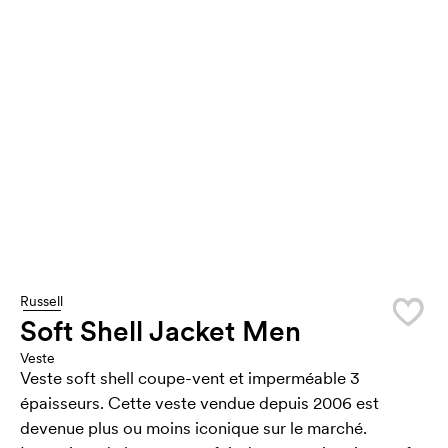
Russell
Soft Shell Jacket Men
Veste
Veste soft shell coupe-vent et imperméable 3
épaisseurs. Cette veste vendue depuis 2006 est
devenue plus ou moins iconique sur le marché.