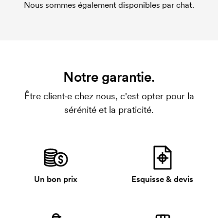
Nous sommes également disponibles par chat.
Notre garantie.
Être client·e chez nous, c'est opter pour la
sérénité et la praticité.
Un bon prix
Esquisse & devis