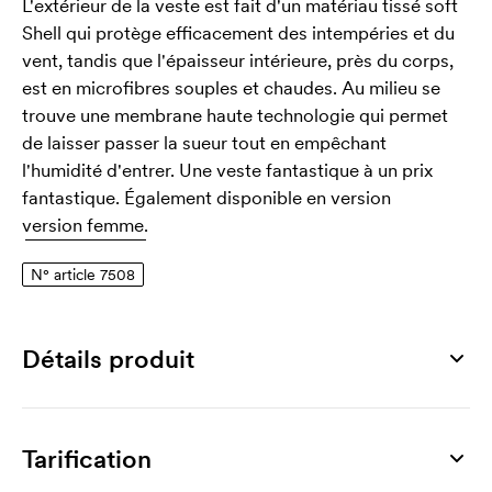
L'extérieur de la veste est fait d'un matériau tissé soft
Shell qui protège efficacement des intempéries et du
vent, tandis que l'épaisseur intérieure, près du corps,
est en microfibres souples et chaudes. Au milieu se
trouve une membrane haute technologie qui permet
de laisser passer la sueur tout en empêchant
l'humidité d'entrer. Une veste fantastique à un prix
fantastique. Également disponible en version
version femme.
N° article 7508
Détails produit
Numéro article
7508
Tarification
Tailles