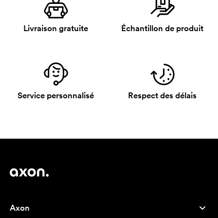
Livraison gratuite
Échantillon de produit
Service personnalisé
Respect des délais
Axon