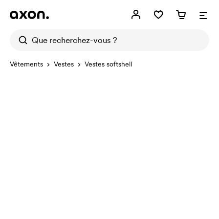
Vêtements
Vestes
Vestes softshell