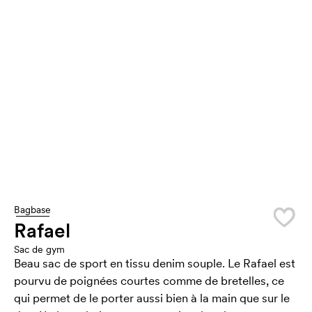
Bagbase
Rafael
Sac de gym
Beau sac de sport en tissu denim souple. Le Rafael est
pourvu de poignées courtes comme de bretelles, ce
qui permet de le porter aussi bien à la main que sur le