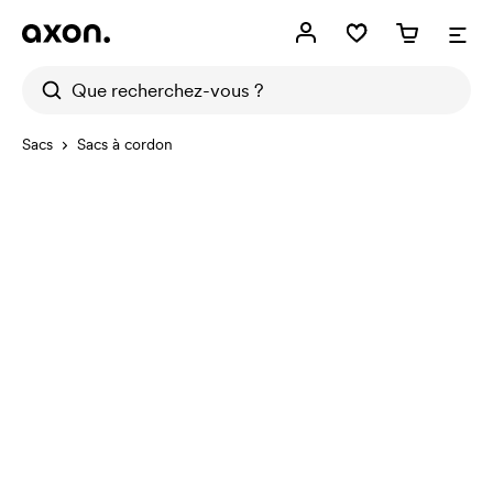
Sacs
Sacs à cordon