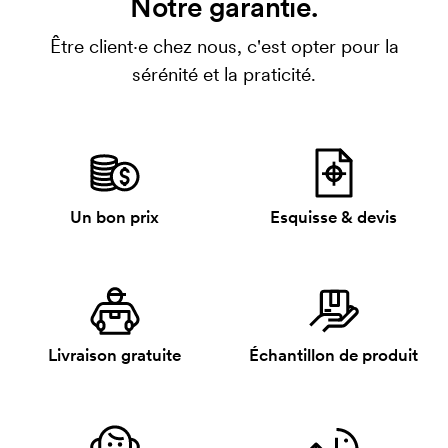
Notre garantie.
Être client·e chez nous, c'est opter pour la
sérénité et la praticité.
Un bon prix
Esquisse & devis
Livraison gratuite
Échantillon de produit