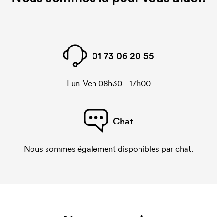
01 73 06 20 55
Lun-Ven 08h30 - 17h00
Chat
Nous sommes également disponibles par chat.