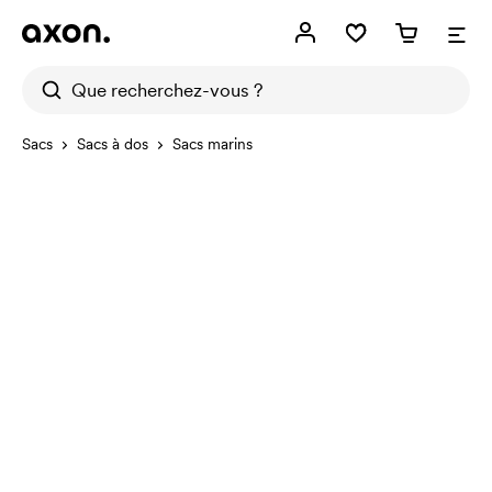
Sacs
Sacs à dos
Sacs marins