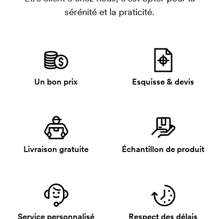
sérénité et la praticité.
Un bon prix
Esquisse & devis
Livraison gratuite
Échantillon de produit
Service personnalisé
Respect des délais