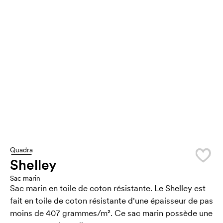
Quadra
Shelley
Sac marin
Sac marin en toile de coton résistante. Le Shelley est
fait en toile de coton résistante d'une épaisseur de pas
moins de 407 grammes/m². Ce sac marin possède une