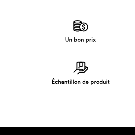
Un bon prix
Échantillon de produit