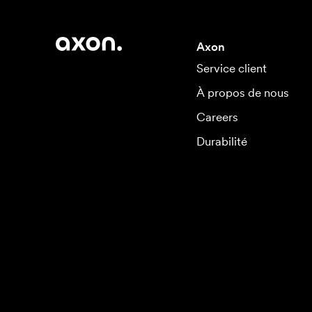
Axon
Service client
À propos de nous
Careers
Durabilité