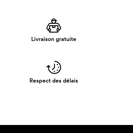
Livraison gratuite
Respect des délais