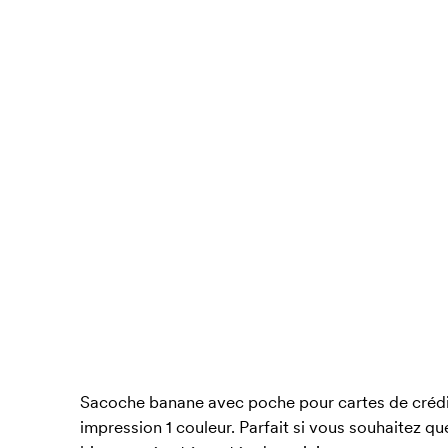
Sacoche banane avec poche pour cartes de crédi
impression 1 couleur. Parfait si vous souhaitez qu