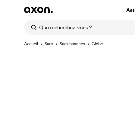
Ass
Accueil
Sacs
Sacs bananes
Globe