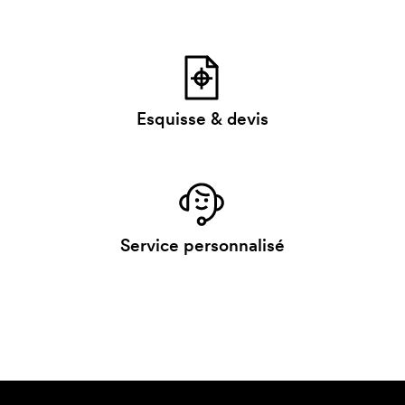
Esquisse & devis
Service personnalisé