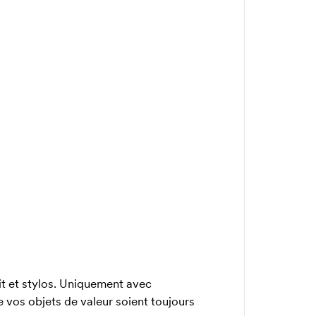
t et stylos. Uniquement avec
e vos objets de valeur soient toujours