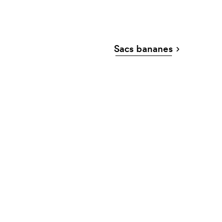
Sacs bananes