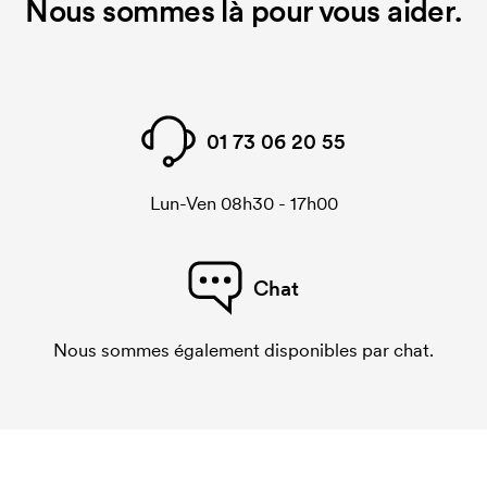
Nous sommes là pour vous aider.
01 73 06 20 55
Lun-Ven 08h30 - 17h00
Chat
Nous sommes également disponibles par chat.