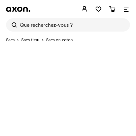
Sacs
Sacs tissu
Sacs en coton