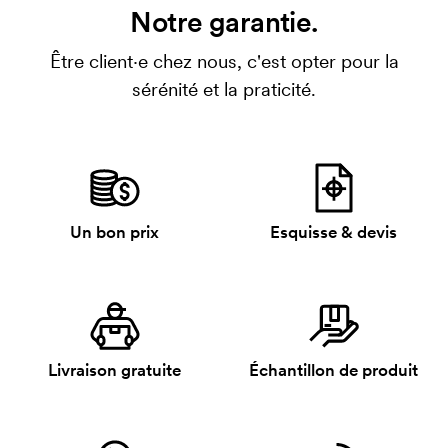
Notre garantie.
Être client·e chez nous, c'est opter pour la
sérénité et la praticité.
Un bon prix
Esquisse & devis
Livraison gratuite
Échantillon de produit