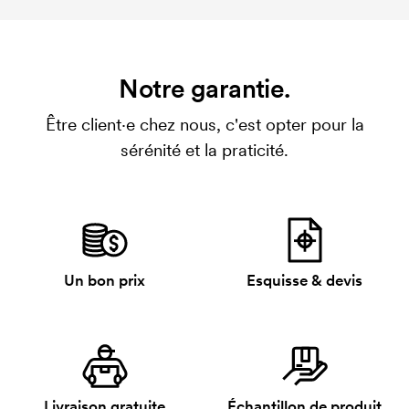
Notre garantie.
Être client·e chez nous, c'est opter pour la
sérénité et la praticité.
Un bon prix
Esquisse & devis
Livraison gratuite
Échantillon de produit