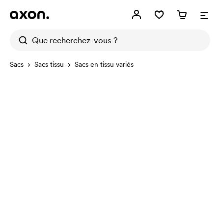
Sacs
Sacs tissu
Sacs en tissu variés