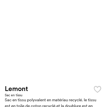
Lemont
Sac en tissu
Sac en tissu polyvalent en matériau recyclé. le tissu
est en toile de coton recyclé et la doublure est en