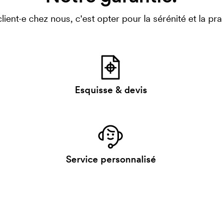
client·e chez nous, c'est opter pour la sérénité et la prat
Esquisse & devis
Service personnalisé