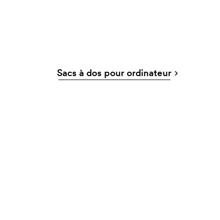
Sacs à dos pour ordinateur