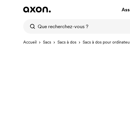
Ass
Accueil
Sacs
Sacs à dos
Sacs à dos pour ordinateu