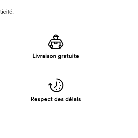
icité.
Livraison gratuite
Respect des délais