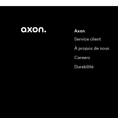
Axon
Service client
À propos de nous
Careers
Durabilité