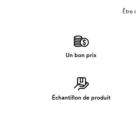
Être 
Un bon prix
Échantillon de produit