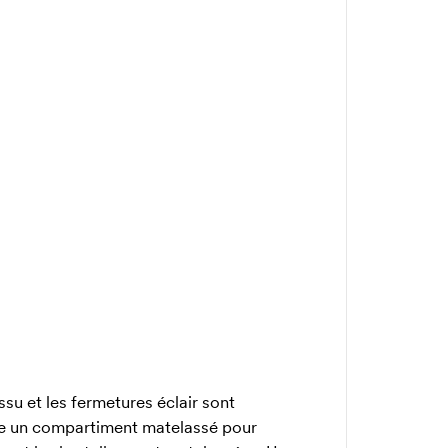
su et les fermetures éclair sont
ède un compartiment matelassé pour