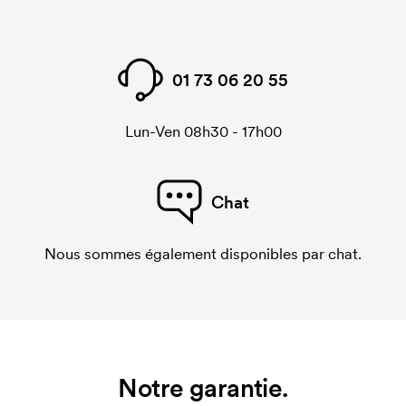
01 73 06 20 55
Lun-Ven 08h30 - 17h00
Chat
Nous sommes également disponibles par chat.
Notre garantie.