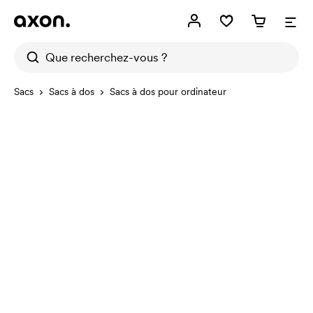
Sacs
Sacs à dos
Sacs à dos pour ordinateur