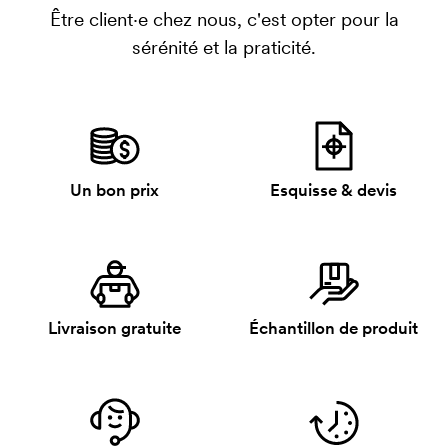
Être client·e chez nous, c'est opter pour la
sérénité et la praticité.
Un bon prix
Esquisse & devis
Livraison gratuite
Échantillon de produit