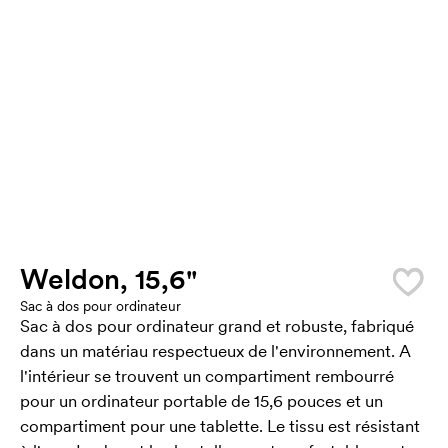
Weldon, 15,6"
Sac à dos pour ordinateur
Sac à dos pour ordinateur grand et robuste, fabriqué
dans un matériau respectueux de l'environnement. A
l'intérieur se trouvent un compartiment rembourré
pour un ordinateur portable de 15,6 pouces et un
compartiment pour une tablette. Le tissu est résistant