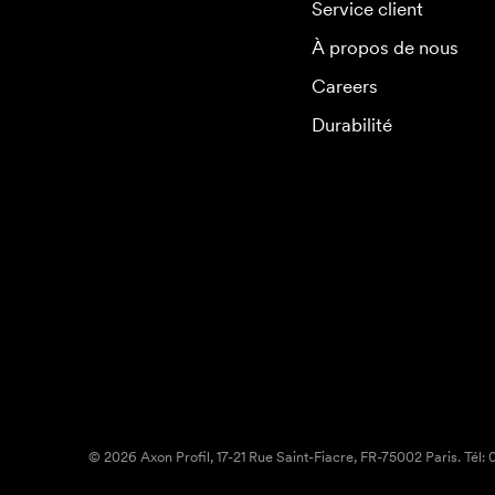
Service client
À propos de nous
Careers
Durabilité
© 2026 Axon Profil, 17-21 Rue Saint-Fiacre, FR-75002 Paris. Tél: 