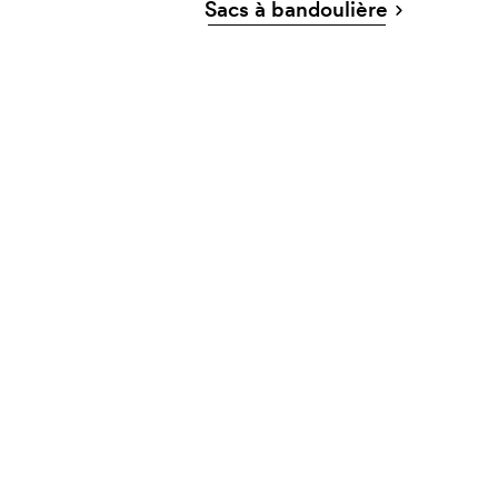
Sacs à bandoulière