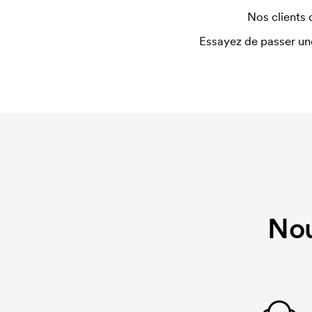
Nos clients 
Essayez de passer un
Nou