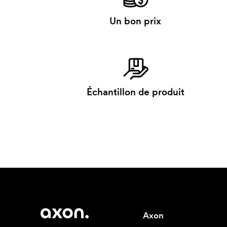
Un bon prix
Échantillon de produit
Axon