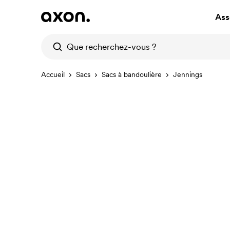
Ass
Accueil
Sacs
Sacs à bandoulière
Jennings