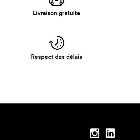
Livraison gratuite
Respect des délais