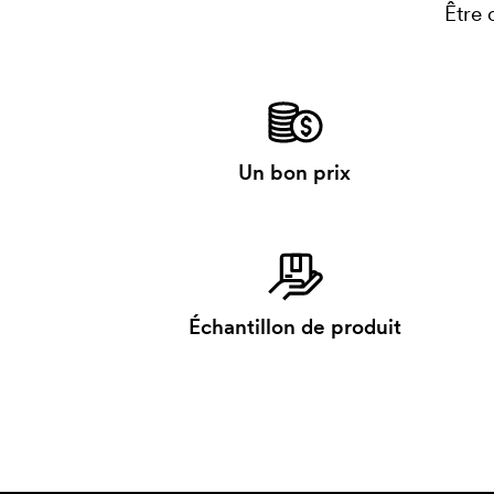
Être 
Un bon prix
Échantillon de produit