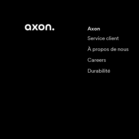
Axon
Service client
À propos de nous
Careers
Durabilité