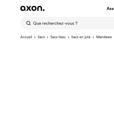
Ass
Accueil
Sacs
Sacs tissu
Sacs en jute
Mandawa