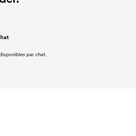
hat
sponibles par chat.