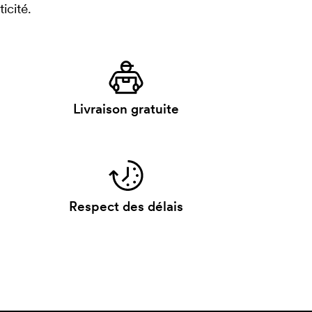
icité.
Livraison gratuite
Respect des délais