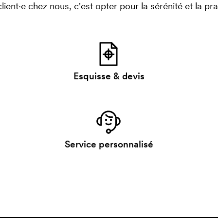
client·e chez nous, c'est opter pour la sérénité et la prat
Esquisse & devis
Service personnalisé