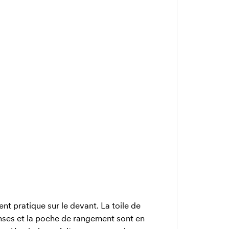
t pratique sur le devant. La toile de
 anses et la poche de rangement sont en