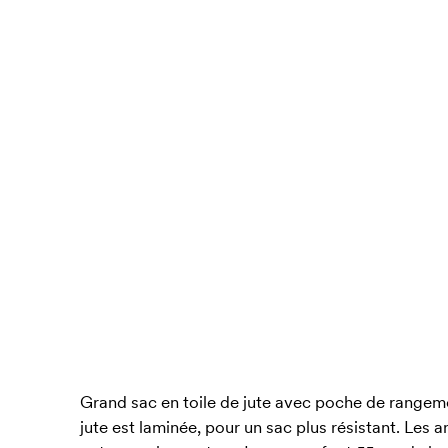
Grand sac en toile de jute avec poche de rangemen
jute est laminée, pour un sac plus résistant. Les